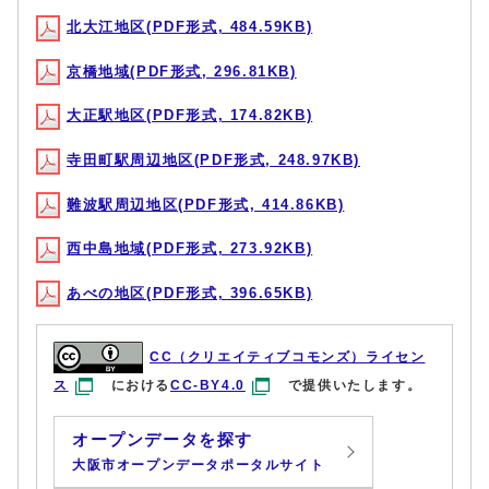
北大江地区(PDF形式, 484.59KB)
京橋地域(PDF形式, 296.81KB)
大正駅地区(PDF形式, 174.82KB)
寺田町駅周辺地区(PDF形式, 248.97KB)
難波駅周辺地区(PDF形式, 414.86KB)
西中島地域(PDF形式, 273.92KB)
あべの地区(PDF形式, 396.65KB)
CC（クリエイティブコモンズ）ライセン
ス
における
CC-BY4.0
で提供いたします。
オープンデータを探す
大阪市オープンデータポータルサイト