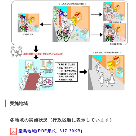
実施地域
各地域の実施状況（行政区順に表示しています）
堂島地域(PDF形式, 317.30KB)