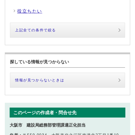
役立ちたい
上記全ての条件で絞る
探している情報が見つからない
情報が見つからないときは
このページの作成者・問合せ先
大阪市 建設局総務部管理課適正化担当