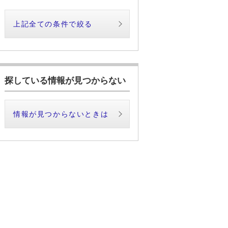
上記全ての条件で絞る
探している情報が見つからない
情報が見つからないときは