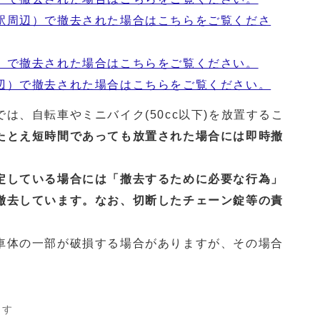
駅周辺）で撤去された場合はこちらをご覧くださ
）で撤去された場合はこちらをご覧ください。
辺）で撤去された場合はこちらをご覧ください。
は、自転車やミニバイク(50cc以下)を放置するこ
たとえ短時間であっても放置された場合には即時撤
している場合には「撤去するために必要な行為」
撤去しています。なお、切断したチェーン錠等の責
車体の一部が破損する場合がありますが、その場合
ます