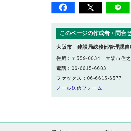
このページの作成者・問合
大阪市 建設局総務部管理課自
住所：
〒559-0034 大阪市住
電話：
06-6615-6683
ファックス：
06-6615-6577
メール送信フォーム