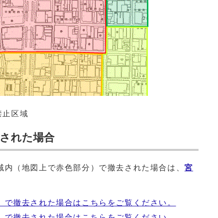
禁止区域
された場合
域内（地図上で赤色部分）で撤去された場合は、
宮
。
）で撤去された場合はこちらをご覧ください。
）で撤去された場合はこちらをご覧ください。