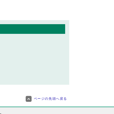
ページの先頭へ戻る