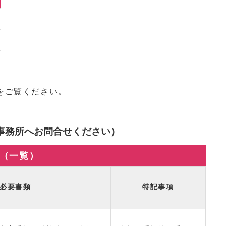
をご覧ください。
事務所へお問合せください）
（一覧）
必要書類
特記事項