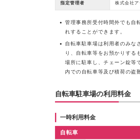
指定管理者
株式会社ア
管理事務所受付時間外でも自
れすることができます。
自転車駐車場は利用者のみな
り、自転車等をお預かりする
場所に駐車し、チェーン錠等
内での自転車等及び積荷の盗
自転車駐車場の利用料金
一時利用料金
自転車