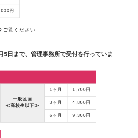
,000円
をご覧ください。
翌月5日まで、管理事務所で受付を行っていま
1ヶ月
1,700円
一般区画
3ヶ月
4,800円
≪高校生以下≫
6ヶ月
9,300円