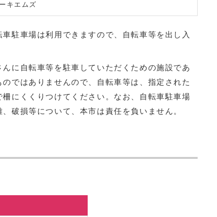
ーキエムズ
転車駐車場は利用できますので、自転車等を出し入
さんに自転車等を駐車していただくための施設であ
ものではありませんので、自転車等は、指定された
で柵にくくりつけてください。なお、自転車駐車場
難、破損等について、本市は責任を負いません。