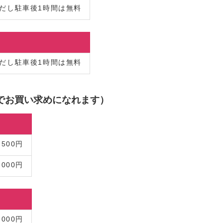
ただし駐車後1時間は無料
ただし駐車後1時間は無料
でお買い求めになれます）
,500円
,000円
,000円