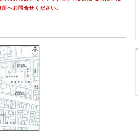
務所へお問合せください。