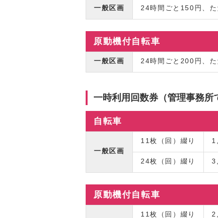
一般区画
24時間ごと150円、
原動機付自転車
一般区画
24時間ごと200円、
一時利用回数券（管理事務所
自転車
11枚（回）綴り
1
一般区画
24枚（回）綴り
3
原動機付自転車
11枚（回）綴り
2