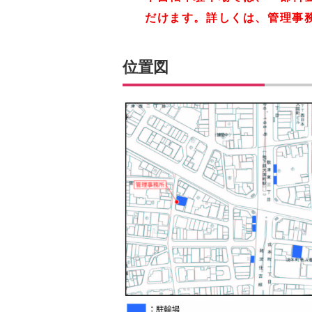
だけます。詳しくは、管理事
位置図