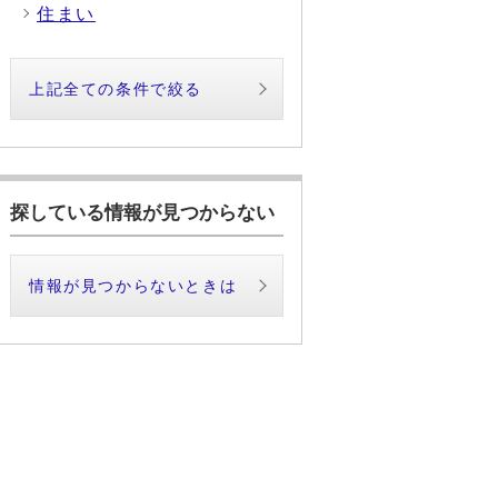
住まい
上記全ての条件で絞る
探している情報が見つからない
情報が見つからないときは