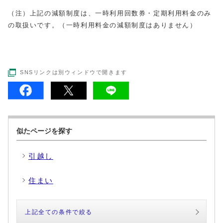
（注）上記の減額制度は、一時利用回数券・定期利用料金のみ
の取扱いです。（一時利用料金の減額制度はありません）
SNSリンクは別ウィンドウで開きます
似たページを探す
引越し
住まい
上記全ての条件で絞る