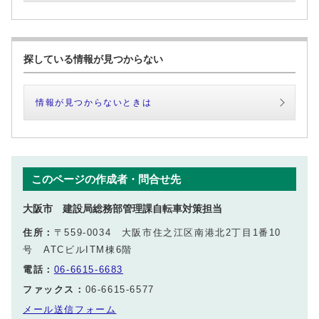
探している情報が見つからない
情報が見つからないときは
このページの作成者・問合せ先
大阪市 建設局総務部管理課自転車対策担当
住所：
〒559-0034 大阪市住之江区南港北2丁目1番10
号 ATCビルITM棟6階
電話：
06-6615-6683
ファックス：
06-6615-6577
メール送信フォーム