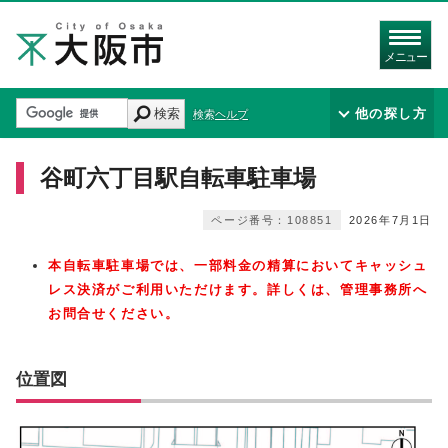
メニュー
検索
他の探し方
検索ヘルプ
谷町六丁目駅自転車駐車場
ページ番号：108851
2026年7月1日
本自転車駐車場では、一部料金の精算においてキャッシュ
レス決済がご利⽤いただけます。詳しくは、管理事務所へ
お問合せください。
位置図