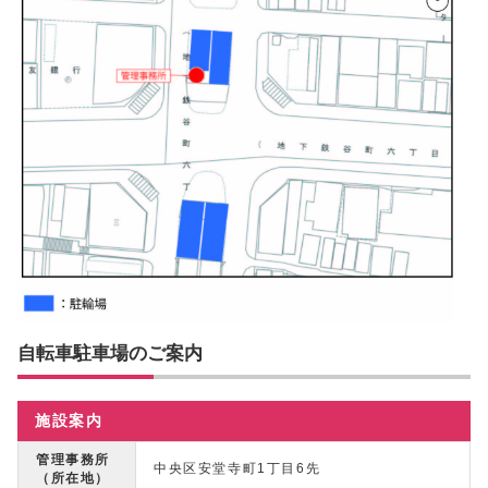
自転車駐車場のご案内
施設案内
管理事務所
中央区安堂寺町1丁目6先
（所在地）