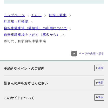
トップページ
くらし
駐輪・駐車
駐車場・駐輪場
自転車駐車場（駐輪場）の利用について
自転車駐車場をさがす（駅名から）
谷町六丁目駅自転車駐車場
ページの先頭へ戻る
手続きやイベントのご案内
表示
皆さんの声をお寄せください
表示
このサイトについて
表示