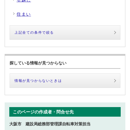
住まい
上記全ての条件で絞る
探している情報が見つからない
情報が見つからないときは
このページの作成者・問合せ先
大阪市 建設局総務部管理課自転車対策担当