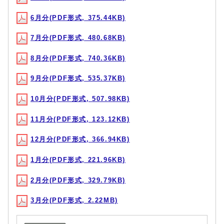
6月分(PDF形式, 375.44KB)
7月分(PDF形式, 480.68KB)
8月分(PDF形式, 740.36KB)
9月分(PDF形式, 535.37KB)
10月分(PDF形式, 507.98KB)
11月分(PDF形式, 123.12KB)
12月分(PDF形式, 366.94KB)
1月分(PDF形式, 221.96KB)
2月分(PDF形式, 329.79KB)
3月分(PDF形式, 2.22MB)