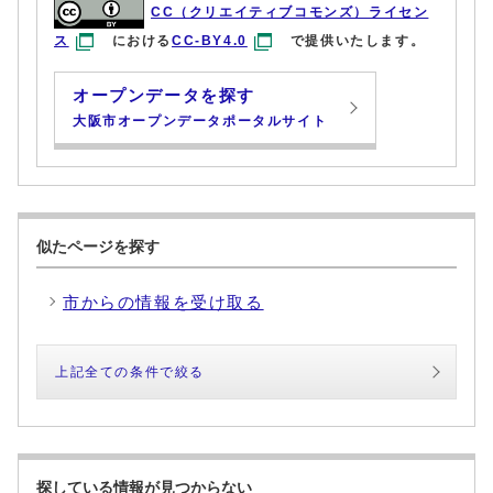
CC（クリエイティブコモンズ）ライセン
ス
における
CC-BY4.0
で提供いたします。
オープンデータを探す
大阪市オープンデータポータルサイト
似たページを探す
市からの情報を受け取る
上記全ての条件で絞る
探している情報が見つからない