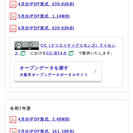
4月分(PDF形式, 639.82KB)
5月分(PDF形式, 1.14MB)
6月分(PDF形式, 639.82KB)
CC（クリエイティブコモンズ）ライセン
ス
における
CC-BY4.0
で提供いたします。
オープンデータを探す
大阪市オープンデータポータルサイト
令和7年度
4月分(PDF形式, 3.49MB)
5月分(PDF形式, 161.38KB)