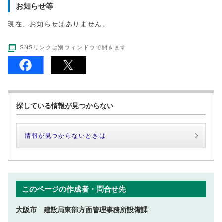
お知らせ等
現在、お知らせはありません。
SNSリンクは別ウィンドウで開きます
探している情報が見つからない
情報が見つからないときは
このページの作成者・問合せ先
大阪市 建設局東部方面管理事務所設備課