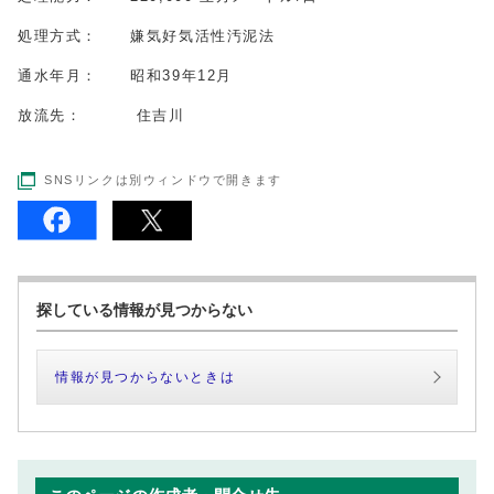
処理方式： 嫌気好気活性汚泥法
通水年月： 昭和39年12月
放流先： 住吉川
SNSリンクは別ウィンドウで開きます
探している情報が見つからない
情報が見つからないときは