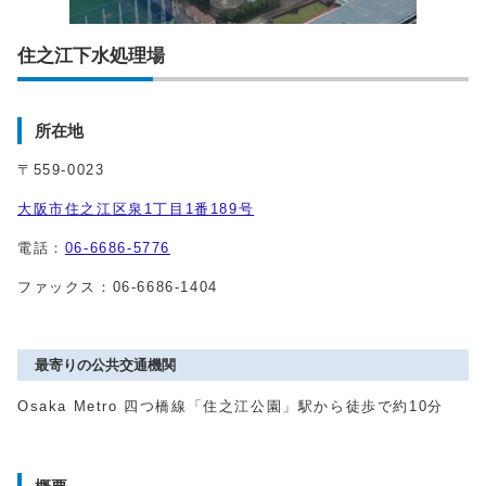
住之江下水処理場
所在地
〒559-0023
大阪市住之江区泉1丁目1番189号
電話：
06-6686-5776
ファックス：06-6686-1404
最寄りの公共交通機関
Osaka Metro 四つ橋線「住之江公園」駅から徒歩で約10分