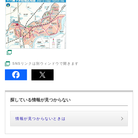
SNSリンクは別ウィンドウで開きます
探している情報が見つからない
情報が見つからないときは