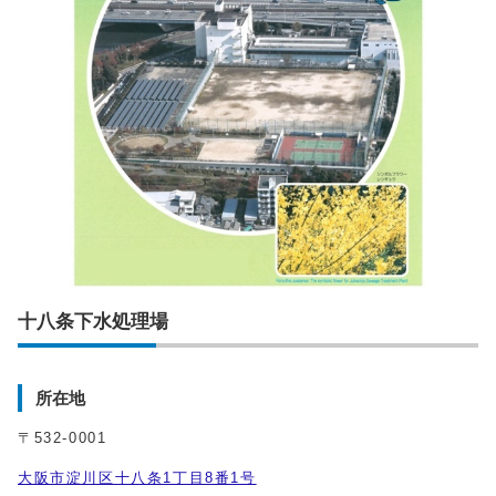
十八条下水処理場
所在地
〒532-0001
大阪市淀川区十八条1丁目8番1号