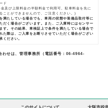
ード
料金及び上限料金の半額料金で利用可。駐車料金を先に
ることができませんので、ご注意ください。)
を満たしている場合でも、車両の状態や装備品取付等に
ただく場合がございます。また、ご入庫時にはセンサー
ます。その結果、車検証上で条件を満たしている場合で
れた際は、ご入庫をお断りさせていただく場合がござい
承ください。
合わせは、管理事務所（電話番号：
06-4964-
このサイトについて
大阪市役