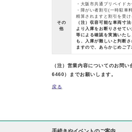
・大阪市共通プリペイドカ
・障がい者割引(一時駐車
精算されますと割引を受け
その
（注）収容可能な車両寸法
他
より入庫をお断りさせてい
等による確認を実施いたし
も、入庫が難しいと判断さ
ますので、あらかじめご了
（注）営業内容についてのお問い
6460
）までお願いします。
戻る
手続きやイベントのご案内