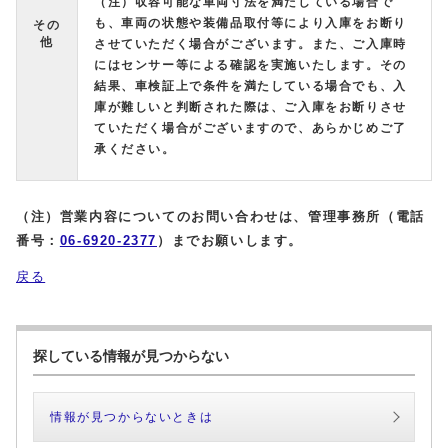
（注）収容可能な車両寸法を満たしている場合で
も、車両の状態や装備品取付等により入庫をお断り
その
他
させていただく場合がございます。また、ご入庫時
にはセンサー等による確認を実施いたします。その
結果、車検証上で条件を満たしている場合でも、入
庫が難しいと判断された際は、ご入庫をお断りさせ
ていただく場合がございますので、あらかじめご了
承ください。
（注）営業内容についてのお問い合わせは、管理事務所（電話
番号：
06-6920-2377
）までお願いします。
戻る
探している情報が見つからない
情報が見つからないときは