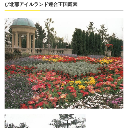
び北部アイルランド連合王国庭園