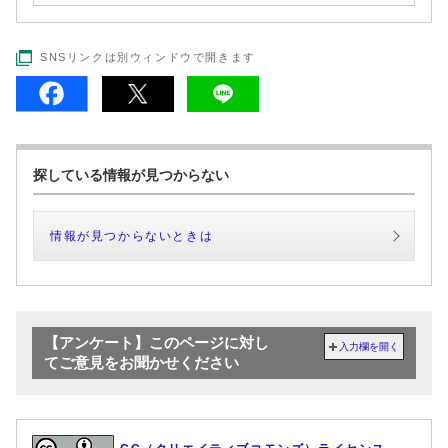
SNSリンクは別ウィンドウで開きます
探している情報が見つからない
情報が見つからないときは
【アンケート】このページに対し
入力欄を開く
てご意見をお聞かせください