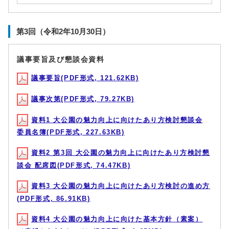
第3回（令和2年10月30日）
議事要旨及び懇談会資料
議事要旨(PDF形式, 121.62KB)
議事次第(PDF形式, 79.27KB)
資料1 大公園の魅力向上に向けたあり方検討懇談会
委員名簿(PDF形式, 227.63KB)
資料2 第3回 大公園の魅力向上に向けたあり方検討懇
談会 配席図(PDF形式, 74.47KB)
資料3 大公園の魅力向上に向けたあり方検討の進め方
(PDF形式, 86.91KB)
資料4 大公園の魅力向上に向けた基本方針（素案）