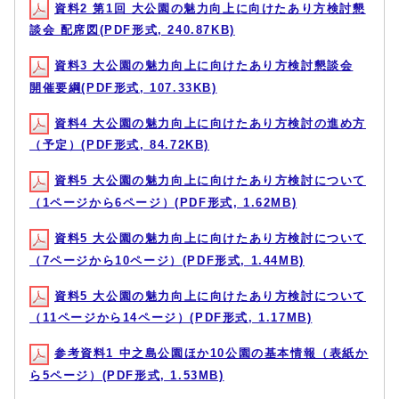
資料2 第1回 大公園の魅力向上に向けたあり方検討懇
談会 配席図(PDF形式, 240.87KB)
資料3 大公園の魅力向上に向けたあり方検討懇談会
開催要綱(PDF形式, 107.33KB)
資料4 大公園の魅力向上に向けたあり方検討の進め方
（予定）(PDF形式, 84.72KB)
資料5 大公園の魅力向上に向けたあり方検討について
（1ページから6ページ）(PDF形式, 1.62MB)
資料5 大公園の魅力向上に向けたあり方検討について
（7ページから10ページ）(PDF形式, 1.44MB)
資料5 大公園の魅力向上に向けたあり方検討について
（11ページから14ページ）(PDF形式, 1.17MB)
参考資料1 中之島公園ほか10公園の基本情報（表紙か
ら5ページ）(PDF形式, 1.53MB)