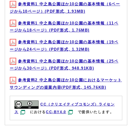
参考資料1 中之島公園ほか10公園の基本情報（6ペー
ジから10ページ）(PDF形式, 1.93MB)
参考資料1 中之島公園ほか10公園の基本情報（11ペ
ージから18ページ）(PDF形式, 1.76MB)
参考資料1 中之島公園ほか10公園の基本情報（19ペ
ージから24ページ）(PDF形式, 1.32MB)
参考資料1 中之島公園ほか10公園の基本情報（25ペ
ージから30ページ）(PDF形式, 948.91KB)
参考資料2 中之島公園ほか10公園におけるマーケット
サウンディングの提案内容(PDF形式, 145.76KB)
CC（クリエイティブコモンズ）ライセン
ス
における
CC-BY4.0
で提供いたします。