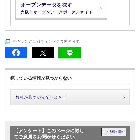
オープンデータを探す
大阪市オープンデータポータルサイト
SNSリンクは別ウィンドウで開きます
探している情報が見つからない
情報が見つからないときは
【アンケート】このページに対し
入力欄を開く
てご意見をお聞かせください