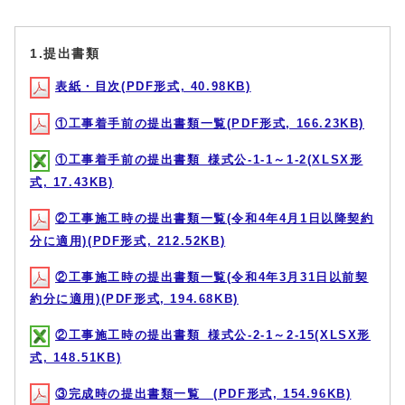
1.提出書類
表紙・目次(PDF形式, 40.98KB)
①工事着手前の提出書類一覧(PDF形式, 166.23KB)
①工事着手前の提出書類_様式公-1-1～1-2(XLSX形
式, 17.43KB)
②工事施工時の提出書類一覧(令和4年4月1日以降契約
分に適用)(PDF形式, 212.52KB)
②工事施工時の提出書類一覧(令和4年3月31日以前契
約分に適用)(PDF形式, 194.68KB)
②工事施工時の提出書類_様式公-2-1～2-15(XLSX形
式, 148.51KB)
③完成時の提出書類一覧 (PDF形式, 154.96KB)