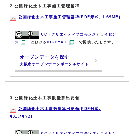
2.公園緑化土木工事施工管理基準
公園緑化土木工事施工管理基準(PDF形式, 1.69MB)
CC（クリエイティブコモンズ）ライセン
ス
における
CC-BY4.0
で提供いたします。
オープンデータを探す
大阪市オープンデータポータルサイト
3.公園緑化土木工事数量算出要領
公園緑化土木工事数量算出要領(PDF形式,
481.74KB)
CC（クリエイティブコモンズ）ライセン