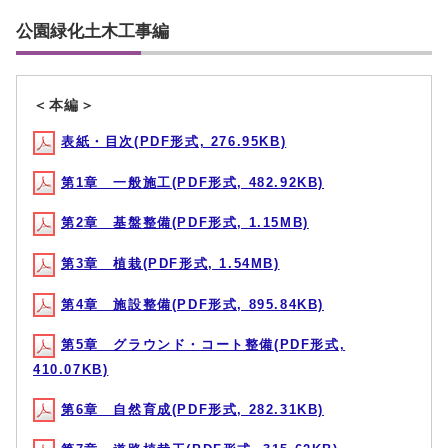
公園緑化土木工事編
＜本編＞
表紙・目次(PDF形式, 276.95KB)
第1章 一般施工(PDF形式, 482.92KB)
第2章 基盤整備(PDF形式, 1.15MB)
第3章 植栽(PDF形式, 1.54MB)
第4章 施設整備(PDF形式, 895.84KB)
第5章 グラウンド・コート整備(PDF形式,
410.07KB)
第6章 自然育成(PDF形式, 282.31KB)