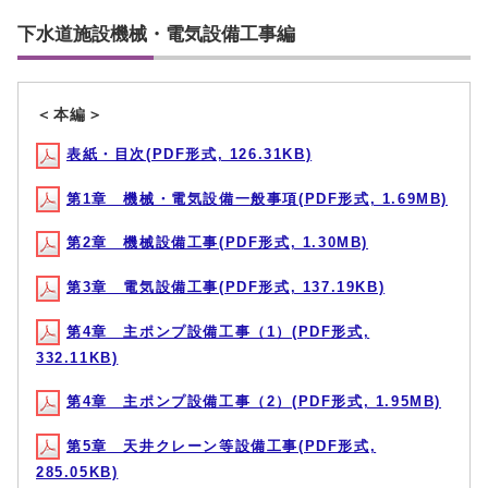
下水道施設機械・電気設備工事編
＜本編＞
表紙・目次(PDF形式, 126.31KB)
第1章 機械・電気設備一般事項(PDF形式, 1.69MB)
第2章 機械設備工事(PDF形式, 1.30MB)
第3章 電気設備工事(PDF形式, 137.19KB)
第4章 主ポンプ設備工事（1）(PDF形式,
332.11KB)
第4章 主ポンプ設備工事（2）(PDF形式, 1.95MB)
第5章 天井クレーン等設備工事(PDF形式,
285.05KB)