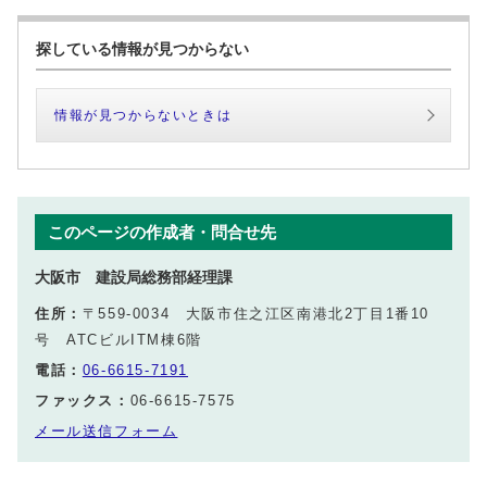
探している情報が見つからない
情報が見つからないときは
このページの作成者・問合せ先
大阪市 建設局総務部経理課
住所：
〒559-0034 大阪市住之江区南港北2丁目1番10
号 ATCビルITM棟6階
電話：
06-6615-7191
ファックス：
06-6615-7575
メール送信フォーム