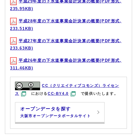
平成29年度の下水道事業会計決算の概要(PDF形式,
235.95KB)
平成28年度の下水道事業会計決算の概要(PDF形式,
233.51KB)
平成27年度の下水道事業会計決算の概要(PDF形式,
233.63KB)
平成26年度の下水道事業会計決算の概要(PDF形式,
311.46KB)
CC（クリエイティブコモンズ）ライセン
ス
における
CC-BY4.0
で提供いたします。
オープンデータを探す
大阪市オープンデータポータルサイト