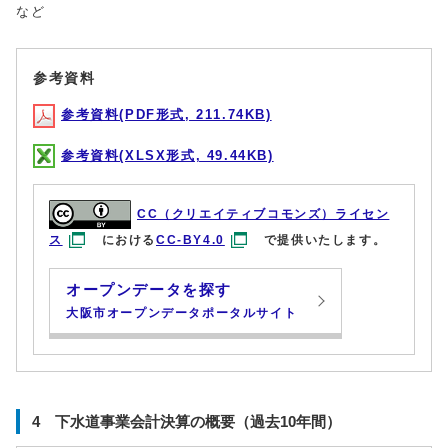
など
参考資料
参考資料(PDF形式, 211.74KB)
参考資料(XLSX形式, 49.44KB)
CC（クリエイティブコモンズ）ライセン
ス
における
CC-BY4.0
で提供いたします。
オープンデータを探す
大阪市オープンデータポータルサイト
4 下水道事業会計決算の概要（過去10年間）