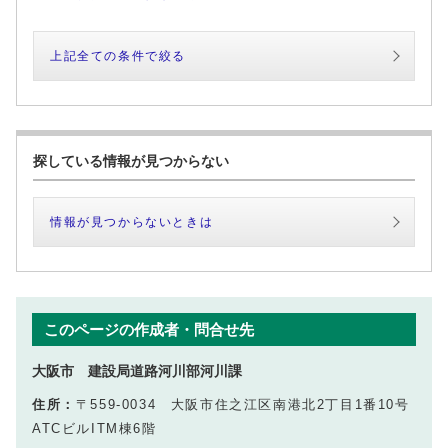
上記全ての条件で絞る
探している情報が見つからない
情報が見つからないときは
このページの作成者・問合せ先
大阪市 建設局道路河川部河川課
住所：
〒559-0034 大阪市住之江区南港北2丁目1番10号
ATCビルITM棟6階