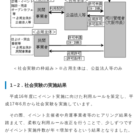
＜社会実験の枠組み＞※占用主体は、公益法人等のみ
1－2．社会実験の実施結果
平成16年度にイベント実施に向けた利用ルールを策定し、平
成17年6月から社会実験を実施しています。
その際、イベント主催者や舟運事業者等のヒアリング結果を
踏まえて、柔軟な利用ルール改正を行うことで、少しずつです
がイベント実施件数が年々増加するという結果となりました。