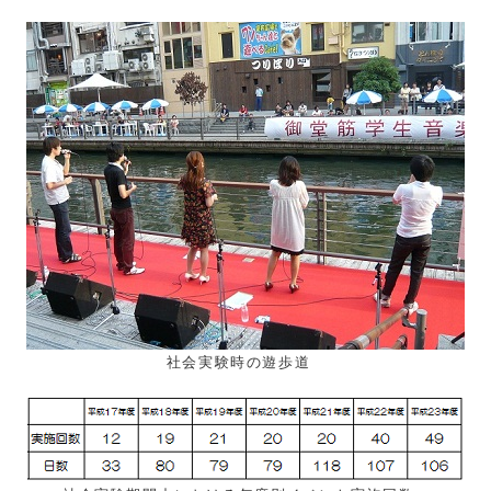
社会実験時の遊歩道