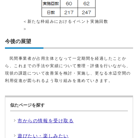
＜新たな枠組みにおけるイベント実施回数
＞
今後の展望
民間事業者が占用主体となって一定期間を経過したことか
ら、これまでの手法や実績について整理・評価を行いながら、
現状の課題について改善策を検討・実施し、更なる水辺空間の
利用促進が図られるよう取り組みを進めていきます。
似たページを探す
市からの情報を受け取る
遊びたい・楽しみたい