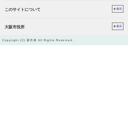
このサイトについて
表示
大阪市役所
表示
Copyright (C) 著作者 All Rights Reserved.