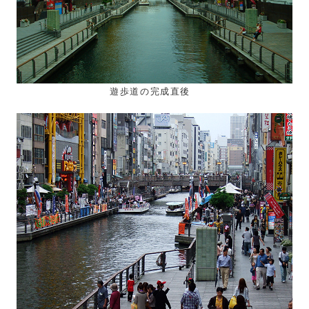
遊歩道の完成直後