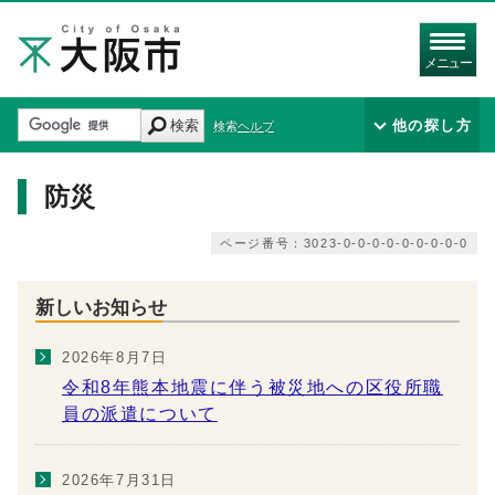
メニュー
検索
他の探し方
検索ヘルプ
防災
ページ番号：3023-0-0-0-0-0-0-0-0-0
新しいお知らせ
2026年8月7日
令和8年熊本地震に伴う被災地への区役所職
員の派遣について
2026年7月31日