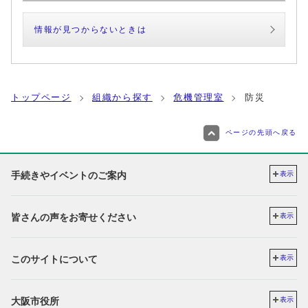
情報が見つからないときは
トップページ
組織から探す
危機管理室
防災
ページの先頭へ戻る
手続きやイベントのご案内
表示
皆さんの声をお寄せください
表示
このサイトについて
表示
大阪市役所
表示