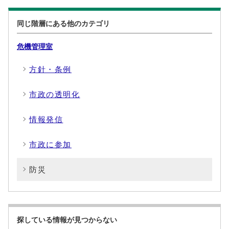
同じ階層にある他のカテゴリ
危機管理室
方針・条例
市政の透明化
情報発信
市政に参加
防災
探している情報が見つからない