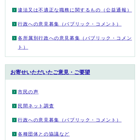
違法又は不適正な職務に関するもの（公益通報）
行政への意見募集（パブリック・コメント）
各所属別行政への意見募集（パブリック・コメン
ト）
お寄せいただいたご意見・ご要望
市民の声
民間ネット調査
行政への意見募集（パブリック・コメント）
各種団体との協議など