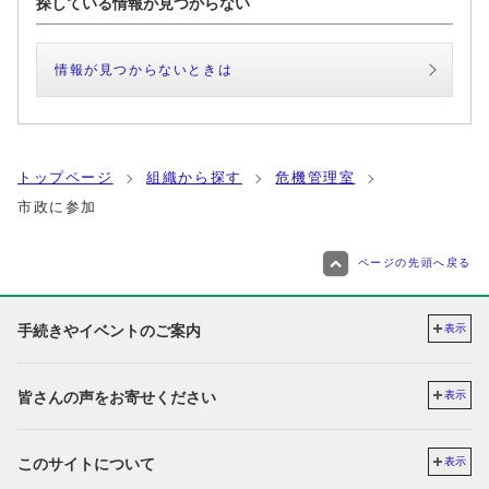
探している情報が見つからない
情報が見つからないときは
トップページ
組織から探す
危機管理室
市政に参加
ページの先頭へ戻る
手続きやイベントのご案内
表示
皆さんの声をお寄せください
表示
このサイトについて
表示