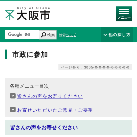
メニュー
検索
他の探し方
検索ヘルプ
市政に参加
ページ番号：3065-0-0-0-0-0-0-0-0-0
各種メニュー目次
皆さんの声をお寄せください
お寄せいただいたご意見・ご要望
皆さんの声をお寄せください