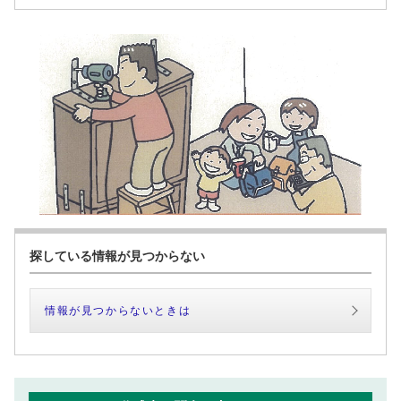
探している情報が見つからない
情報が見つからないときは