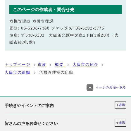
このページの作成者・問合せ先
危機管理室 危機管理課
電話: 06-6208-7388 ファックス: 06-6202-3776
住所: 〒530-8201 大阪市北区中之島1丁目3番20号（大
阪市役所5階）
トップページ
市政
概要
大阪市の紹介
大阪市の組織
危機管理室の組織
ページの先頭へ戻る
手続きやイベントのご案内
表示
皆さんの声をお寄せください
表示