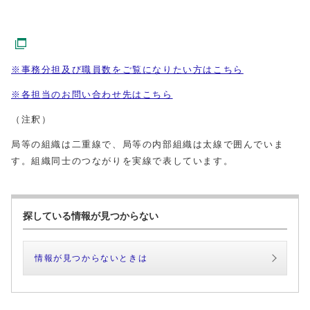
※事務分担及び職員数をご覧になりたい方はこちら
※各担当のお問い合わせ先はこちら
（注釈）
局等の組織は二重線で、局等の内部組織は太線で囲んでいま
す。組織同士のつながりを実線で表しています。
探している情報が見つからない
情報が見つからないときは