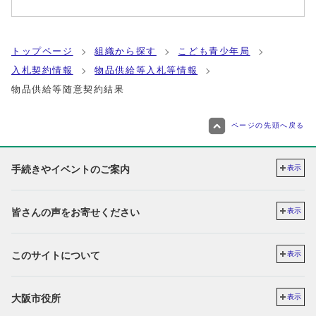
トップページ
組織から探す
こども青少年局
入札契約情報
物品供給等入札等情報
物品供給等随意契約結果
ページの先頭へ戻る
手続きやイベントのご案内
表示
皆さんの声をお寄せください
表示
このサイトについて
表示
大阪市役所
表示