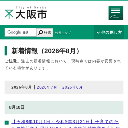
メニュー
検索
他の探し方
検索ヘルプ
新着情報（2026年8月）
ご注意。
過去の新着情報において、現時点では内容が変更され
ている場合があります。
2026年8月
2026年7月
2026年6月
8月10日
【令和8年10月1日～令和9年3月31日】子育てのた