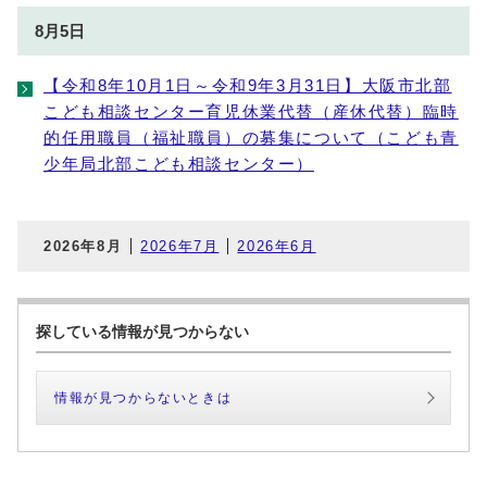
8月5日
【令和8年10月1日～令和9年3月31日】大阪市北部
こども相談センター育児休業代替（産休代替）臨時
的任用職員（福祉職員）の募集について（こども青
少年局北部こども相談センター）
2026年8月
2026年7月
2026年6月
探している情報が見つからない
情報が見つからないときは