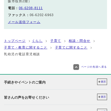
阪市役所2階）
電話：
06-6208-8111
ファックス：
06-6202-6963
メール送信フォーム
トップページ
くらし
子育て
相談・問合せ
子育て・教育に関すること
子育てに関すること
乳幼児の電話育児相談
ページの先頭へ戻る
手続きやイベントのご案内
表示
皆さんの声をお寄せください
表示