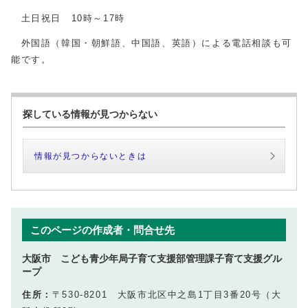
土日祝日 10時～17時
外国語（韓国・朝鮮語、中国語、英語）による電話相談も可
能です。
探している情報が見つからない
情報が見つからないときは
このページの作成者・問合せ先
大阪市 こども青少年局子育て支援部管理課子育て支援グル
ープ
住所：
〒530-8201 大阪市北区中之島1丁目3番20号（大