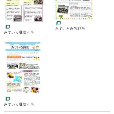
みずいろ通信27号
みずいろ通信28号
みずいろ通信26号