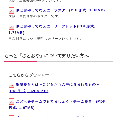
大阪市里親募集のA4チラシです。
さとおやってなぁに ポスター(PDF形式, 1.30MB)
大阪市里親募集のポスターです。
さとおやってなぁに リーフレット(PDF形式,
1.76MB)
里親制度について説明したリーフレットです。
もっと「さとおや」について知りたい方へ
こちらからダウンロード
里親養育とは～こどもたちの中に育まれるもの～
(PDF形式, 169.81KB)
こどもをチームで育てましょう（チーム養育）(PDF
形式, 1.07MB)