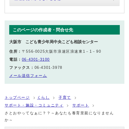
このページの作成者・問合せ先
大阪市 こども青少年局中央こども相談センター
住所：
〒556-0025大阪市浪速区浪速東1－1－90
電話：
06-4301-3100
ファックス：
06-4301-3978
メール送信フォーム
トップページ
くらし
子育て
サポート・施設・コミュニティ
サポート
さとおやってなぁに？？～あなたも養育里親になりません
か～