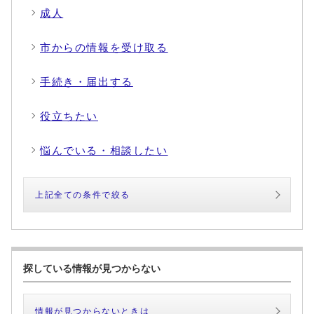
成人
市からの情報を受け取る
手続き・届出する
役立ちたい
悩んでいる・相談したい
上記全ての条件で絞る
探している情報が見つからない
情報が見つからないときは