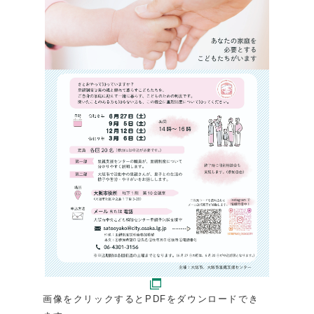
画像をクリックするとPDFをダウンロードでき