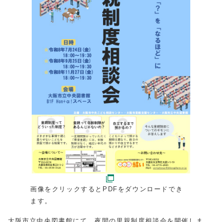
画像をクリックするとPDFをダウンロードでき
ます。
大阪市立中央図書館にて、夜間の里親制度相談会を開催しま