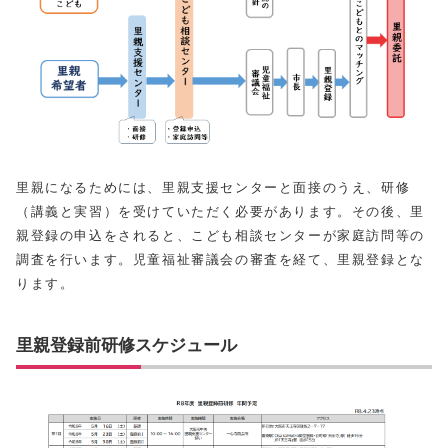
里親になるためには、里親支援センターと面接のうえ、研修
（講義と実習）を受けていただく必要があります。その後、里
親登録の申込をされると、こども相談センターが家庭訪問等の
調査を行います。児童福祉審議会の審査を経て、里親登録とな
ります。
里親登録前研修スケジュール