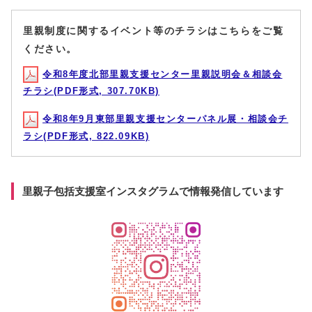
里親制度に関するイベント等のチラシはこちらをご覧
ください。
令和8年度北部里親支援センター里親説明会＆相談会
チラシ(PDF形式, 307.70KB)
令和8年9月東部里親支援センターパネル展・相談会チ
ラシ(PDF形式, 822.09KB)
里親子包括支援室インスタグラムで情報発信しています