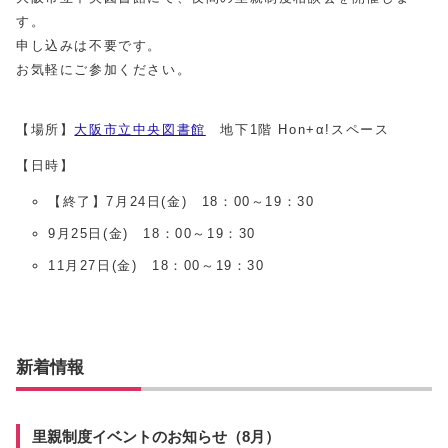
す。
申し込みは不要です。
お気軽にご参加ください。
【場所】
大阪市立中央図書館
地下1階 Hon+α!スペース
【日時】
【終了】7月24日(金) 18：00～19：30
9月25日(金) 18：00～19：30
11月27日(金) 18：00～19：30
新着情報
里親制度イベントのお知らせ（8月）