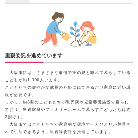
里親委託を進めています
大阪市には、さまざまな事情で実の親と離れて暮らしている
こどもが約1,000人います。
こどもたちの健やかな成長のためにはできるだけ家庭に近い環
境が必要です。
しかし、約8割のこどもたちが乳児院や児童養護施設で暮らし
ており、里親家庭やファミリーホームで暮らすこどもたちは約
2割です。
大阪市ではこどもたちが家庭的な環境で一人ひとりが尊重さ
れて生活できるよう、里親等委託を推進しています。