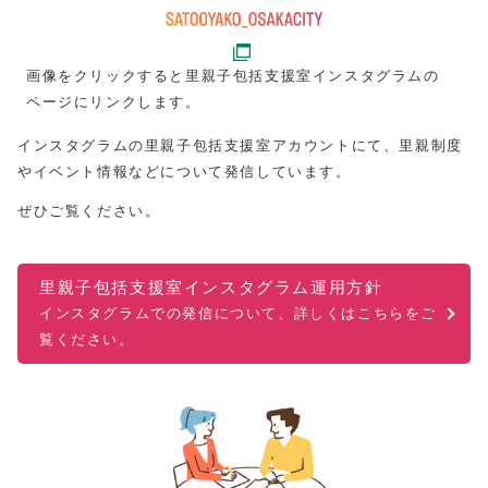
画像をクリックすると里親子包括支援室インスタグラムの
ページにリンクします。
インスタグラムの里親子包括支援室アカウントにて、里親制度
やイベント情報などについて発信しています。
ぜひご覧ください。
里親子包括支援室インスタグラム運用方針
インスタグラムでの発信について、詳しくはこちらをご
覧ください。