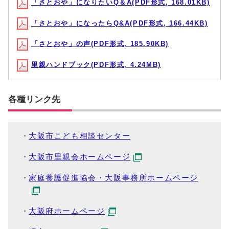
「さとおや」になりたいQ＆A(PDF形式, 168.01KB)
「さとおや」になったらQ&A(PDF形式, 166.44KB)
「さとおや」の声(PDF形式, 185.90KB)
里親ハンドブック(PDF形式, 4.24MB)
各種リンク先
大阪市こども相談センター
大阪市里親会ホームページ
家庭養護促進協会・大阪事務所ホームページ
大阪府ホームページ