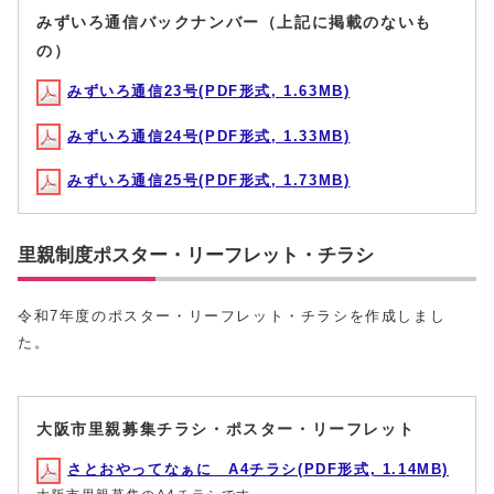
みずいろ通信バックナンバー（上記に掲載のないも
の）
みずいろ通信23号(PDF形式, 1.63MB)
みずいろ通信24号(PDF形式, 1.33MB)
みずいろ通信25号(PDF形式, 1.73MB)
里親制度ポスター・リーフレット・チラシ
令和7年度のポスター・リーフレット・チラシを作成しまし
た。
大阪市里親募集チラシ・ポスター・リーフレット
さとおやってなぁに A4チラシ(PDF形式, 1.14MB)