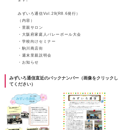
みずいろ通信Vol.29(R8.6発行）
（内容）
・里親サロン
・大阪府家庭人バレーボール大会
・学校向けセミナー
・駒川商店街
・週末里親説明会
・お知らせ
みずいろ通信直近のバックナンバー（画像をクリックし
てください）