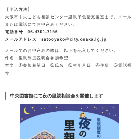
【申込方法】
大阪市中央こども相談センター里親子包括支援室まで、メール
または電話にてお申込みください。
電話番号 06-4301-3156
メールアドレス satooyako@city.osaka.lg.jp
メールでのお申込みの際は、以下を記入してください。
件名：里親制度説明会参加希望
本文：①参加希望日 ②氏名 ③生年月日 ④住所 ⑤電話番
号
中央図書館にて夜の里親相談会を開催します