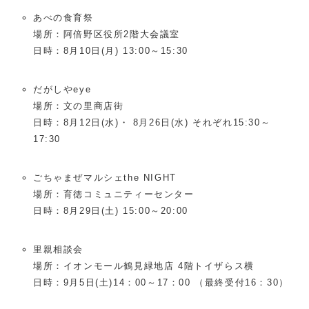
あべの食育祭
場所：阿倍野区役所2階大会議室
日時：8月10日(月) 13:00～15:30
だがしやeye
場所：文の里商店街
日時：8月12日(水)・ 8月26日(水) それぞれ15:30～
17:30
ごちゃまぜマルシェthe NIGHT
場所：育徳コミュニティーセンター
日時：8月29日(土) 15:00～20:00
里親相談会
場所：イオンモール鶴見緑地店 4階トイザらス横
日時：9月5日(土)14：00～17：00 （最終受付16：30）