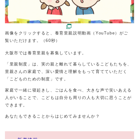
画像をクリックすると、養育里親説明動画（YouTube）がご
覧いただけます。（60秒）
大阪市では養育里親を募集しています。
「里親制度」は、実の親と離れて暮らしているこどもたちを、
里親さんの家庭で、深い愛情と理解をもって育てていただく
「こどものための制度」です。
家庭で一緒に寝起きし、ごはんを食べ、大きな声で笑いあえる
人がいることで、こどもは自分も周りの人も大切に思うことが
できます。
あなたもできることからはじめてみませんか？