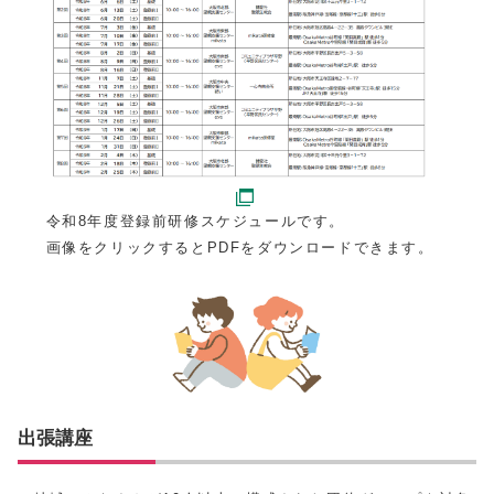
令和8年度登録前研修スケジュールです。
画像をクリックするとPDFをダウンロードできます。
出張講座