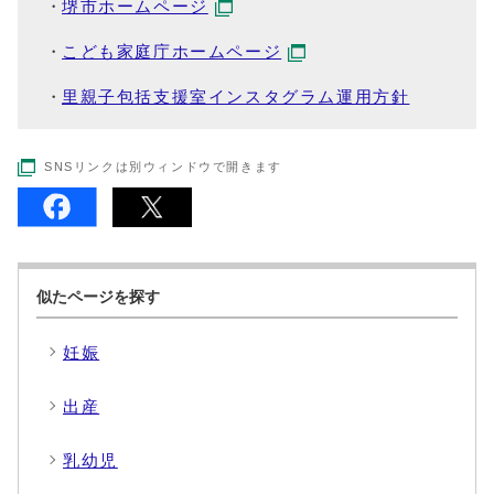
堺市ホームページ
こども家庭庁ホームページ
里親子包括支援室インスタグラム運用方針
SNSリンクは別ウィンドウで開きます
似たページを探す
妊娠
出産
乳幼児