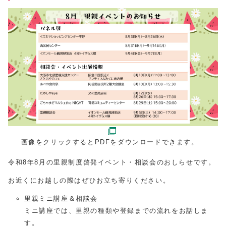
画像をクリックするとPDFをダウンロードできます。
令和8年8月の里親制度啓発イベント・相談会のおしらせです。
お近くにお越しの際はぜひお立ち寄りください。
里親ミニ講座＆相談会
ミニ講座では、里親の種類や登録までの流れをお話しま
す。