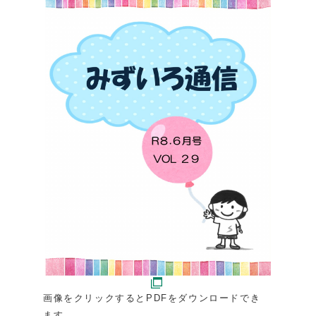
画像をクリックするとPDFをダウンロードでき
ます。