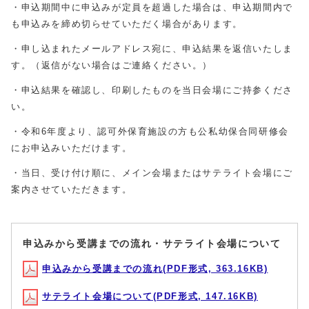
・申込期間中に申込みが定員を超過した場合は、申込期間内で
も申込みを締め切らせていただく場合があります。
・申し込まれたメールアドレス宛に、申込結果を返信いたしま
す。（返信がない場合はご連絡ください。）
・申込結果を確認し、印刷したものを当日会場にご持参くださ
い。
・令和6年度より、認可外保育施設の方も公私幼保合同研修会
にお申込みいただけます。
・当日、受け付け順に、メイン会場またはサテライト会場にご
案内させていただきます。
申込みから受講までの流れ・サテライト会場について
申込みから受講までの流れ(PDF形式, 363.16KB)
サテライト会場について(PDF形式, 147.16KB)