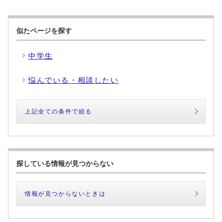
似たページを探す
中学生
悩んでいる・相談したい
上記全ての条件で絞る
探している情報が見つからない
情報が見つからないときは