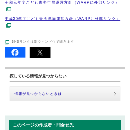
令和元年度こども青少年局運営方針（WARPに外部リンク）
平成30年度こども青少年局運営方針（WARPに外部リンク）
SNSリンクは別ウィンドウで開きます
探している情報が見つからない
情報が見つからないときは
このページの作成者・問合せ先