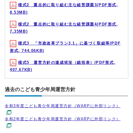
様式2 重点的に取り組む主な経営課題3(PDF形式,
8.53MB)
様式2 重点的に取り組む主な経営課題4(PDF形式,
7.35MB)
様式3 「市政改革プラン3.1」に基づく取組等(PDF
形式, 744.06KB)
様式5 運営方針の達成状況（総括表）(PDF形式,
407.67KB)
過去のこども青少年局運営方針
令和3年度こども青少年局運営方針（WARPに外部リンク）
令和2年度こども青少年局運営方針（WARPに外部リンク）