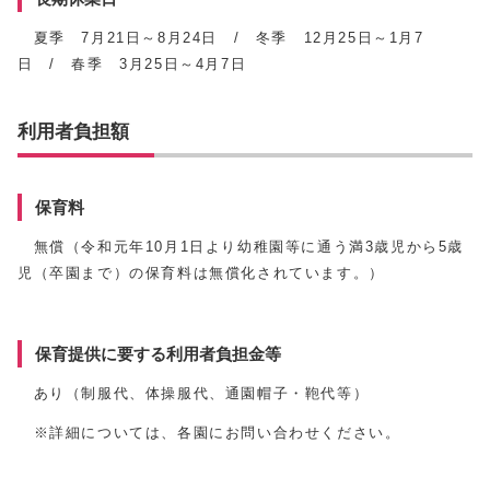
夏季 7月21日～8月24日 / 冬季 12月25日～1月7
日 / 春季 3月25日～4月7日
利用者負担額
保育料
無償（令和元年10月1日より幼稚園等に通う満3歳児から5歳
児（卒園まで）の保育料は無償化されています。）
保育提供に要する利用者負担金等
あり（制服代、体操服代、通園帽子・鞄代等）
※詳細については、各園にお問い合わせください。