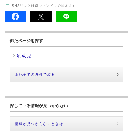
SNSリンクは別ウィンドウで開きます
似たページを探す
乳幼児
上記全ての条件で絞る
探している情報が見つからない
情報が見つからないときは