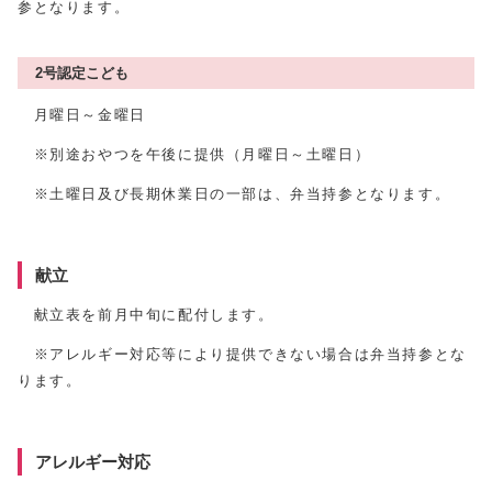
参となります。
2号認定こども
月曜日～金曜日
※別途おやつを午後に提供（月曜日～土曜日）
※土曜日及び長期休業日の一部は、弁当持参となります。
献立
献立表を前月中旬に配付します。
※アレルギー対応等により提供できない場合は弁当持参とな
ります。
アレルギー対応