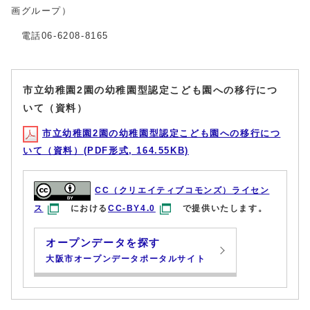
画グループ）
電話06-6208-8165
市立幼稚園2園の幼稚園型認定こども園への移行につ
いて（資料）
市立幼稚園2園の幼稚園型認定こども園への移行につ
いて（資料）(PDF形式, 164.55KB)
CC（クリエイティブコモンズ）ライセン
ス
における
CC-BY4.0
で提供いたします。
オープンデータを探す
大阪市オープンデータポータルサイト