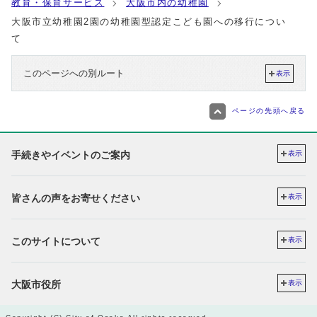
教育・保育サービス
大阪市内の幼稚園
大阪市立幼稚園2園の幼稚園型認定こども園への移行につい
て
このページへの別ルート
表示
ページの先頭へ戻る
手続きやイベントのご案内
表示
皆さんの声をお寄せください
表示
このサイトについて
表示
大阪市役所
表示