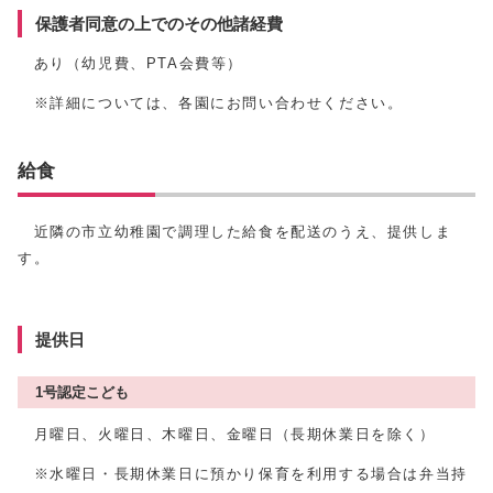
保護者同意の上でのその他諸経費
あり（幼児費、PTA会費等）
※詳細については、各園にお問い合わせください。
給食
近隣の市立幼稚園で調理した給食を配送のうえ、提供しま
す。
提供日
1号認定こども
月曜日、火曜日、木曜日、金曜日（長期休業日を除く）
※水曜日・長期休業日に預かり保育を利用する場合は弁当持