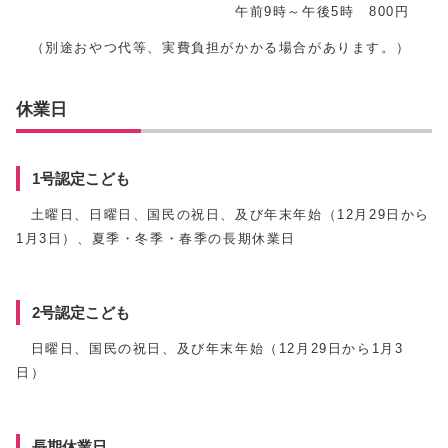
午前9時～午後5時 800円
（別途おやつ代等、実費負担がかかる場合があります。）
休業日
1号認定こども
土曜日、日曜日、国民の祝日、及び年末年始（12月29日から
1月3日）、夏季・冬季・春季の長期休業日
2号認定こども
日曜日、国民の祝日、及び年末年始（12月29日から1月3
日）
長期休業日