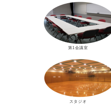
第1会議室
スタジオ