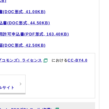
KB)
OC形式, 41.00KB)
DOC形式, 44.50KB)
申込書(PDF形式, 163.40KB)
OC形式, 42.50KB)
ブコモンズ）ライセンス
における
CC-BY4.0
ルサイト