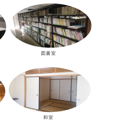
図書室
和室