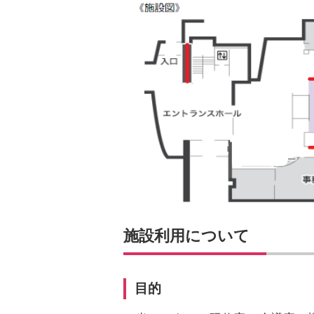
施設利用について
目的