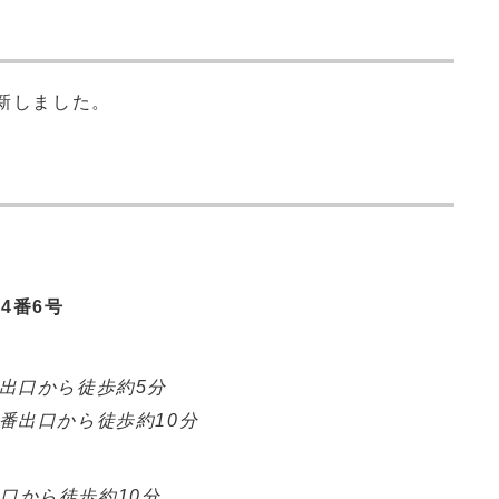
新しました。
4番6号
番出口から徒歩約5分
2番出口から徒歩約10分
札口から徒歩約10分