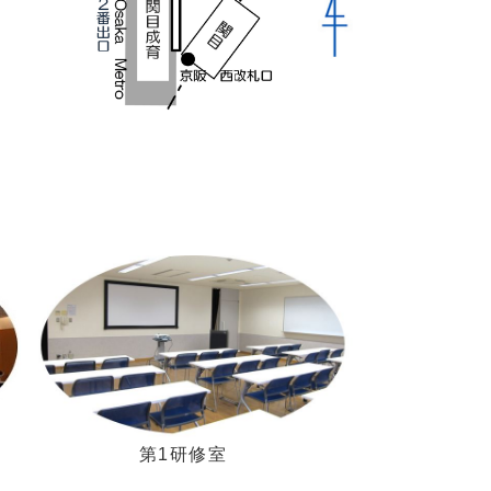
第1研修室