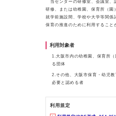
当センターの研修室、会議室、講
研修、または幼稚園、保育所（園
就学前施設間、学校や大学等関係
保育の推進のために利用すること
利用対象者
1.大阪市内の幼稚園、保育所
る団体
2.その他、大阪市保育・幼児
必要と認める者
利用規定