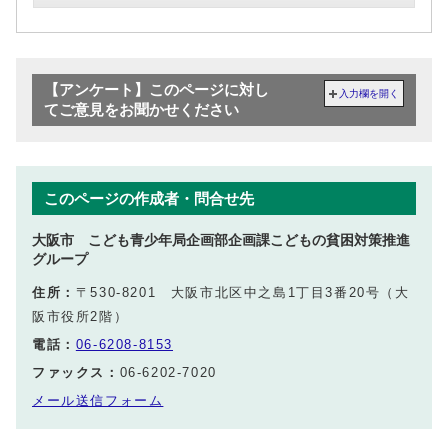
【アンケート】このページに対し
入力欄を開く
てご意見をお聞かせください
このページの作成者・問合せ先
大阪市 こども青少年局企画部企画課こどもの貧困対策推進
グループ
住所：
〒530-8201 大阪市北区中之島1丁目3番20号（大
阪市役所2階）
電話：
06-6208-8153
ファックス：
06-6202-7020
メール送信フォーム