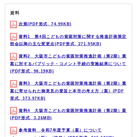
資料
次第(PDF形式, 74.99KB)
資料1 第4回こどもの貧困対策に関する推進計画策定
部会以降の主な変更点(PDF形式, 271.95KB)
資料2 大阪市こどもの貧困対策推進計画（第2期）素
案に対するパブリック・コメント手続の実施結果について
(PDF形式, 98.19KB)
資料3 大阪市こどもの貧困対策推進計画（第2期）素
案に寄せられた御意見の要旨と本市の考え方（案）(PDF
形式, 373.97KB)
資料4 大阪市こどもの貧困対策推進計画（第2期）案
(PDF形式, 3.26MB)
参考資料 令和7年度予算（案）について