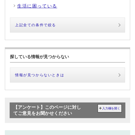
生活に困っている
上記全ての条件で絞る
探している情報が見つからない
情報が見つからないときは
【アンケート】このページに対し
入力欄を開く
てご意見をお聞かせください