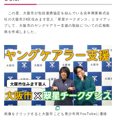
この度、大阪市が包括連携協定を結んでいる吉本興業株式会
社の大阪市24区住みます芸人「翠星チークダンス」とタイアッ
プして、大阪市のヤングケアラー支援の取組についての広報動
画を作成しました。
画像をクリックすると大阪市こども青少年局YouTubeに遷移