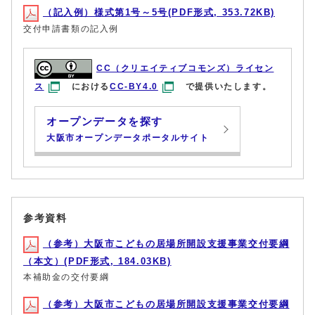
（記入例）様式第1号～5号(PDF形式, 353.72KB)
交付申請書類の記入例
CC（クリエイティブコモンズ）ライセン
ス
における
CC-BY4.0
で提供いたします。
オープンデータを探す
大阪市オープンデータポータルサイト
参考資料
（参考）大阪市こどもの居場所開設支援事業交付要綱
（本文）(PDF形式, 184.03KB)
本補助金の交付要綱
（参考）大阪市こどもの居場所開設支援事業交付要綱