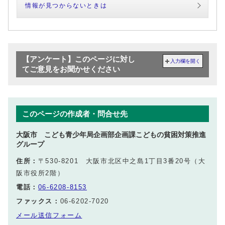
情報が見つからないときは
【アンケート】このページに対し
入力欄を開く
てご意見をお聞かせください
このページの作成者・問合せ先
大阪市 こども青少年局企画部企画課こどもの貧困対策推進
グループ
住所：
〒530-8201 大阪市北区中之島1丁目3番20号（大
阪市役所2階）
電話：
06-6208-8153
ファックス：
06-6202-7020
メール送信フォーム