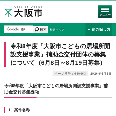
メニュー
検索
他の探し方
検索ヘルプ
令和8年度「大阪市こどもの居場所開
設支援事業」補助金交付団体の募集
について（6月8日～8月19日募集）
ページ番号：680463
2026年6月8日
令和8年度「大阪市こどもの居場所開設支援事業」補
助金交付募集要項
1 案件名称