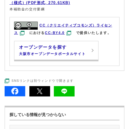
（様式）(PDF形式, 270.61KB)
本補助金の交付要綱
CC（クリエイティブコモンズ）ライセン
ス
における
CC-BY4.0
で提供いたします。
オープンデータを探す
大阪市オープンデータポータルサイト
SNSリンクは別ウィンドウで開きます
探している情報が見つからない