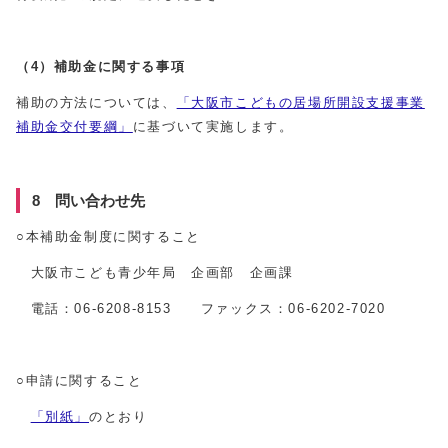
（4）補助金に関する事項
補助の方法については、
「大阪市こどもの居場所開設支援事業
補助金交付要綱」
に基づいて実施します。
8 問い合わせ先
○本補助金制度に関すること
大阪市こども青少年局 企画部 企画課
電話：06-6208-8153 ファックス：06-6202-7020
○申請に関すること
「別紙」
のとおり