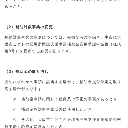
めること。
（2）補助対象事業の変更
補助対象事業の変更については、軽微なものを除き、本市に大
阪市こどもの居場所開設支援事業補助金変更承認申請書（様式
第9号）を提出する必要があります。
（3）補助金の取り消し
次のいずれかの事項に該当する場合は、補助金交付決定を取り
消す場合があります。
ア 補助金申請に関して虚偽又は不正の事実があるとき
イ 補助金を対象事業以外に使用したとき
ウ その他「大阪市こどもの居場所開設支援事業補助金交
付要綱」の規定に違反したとき