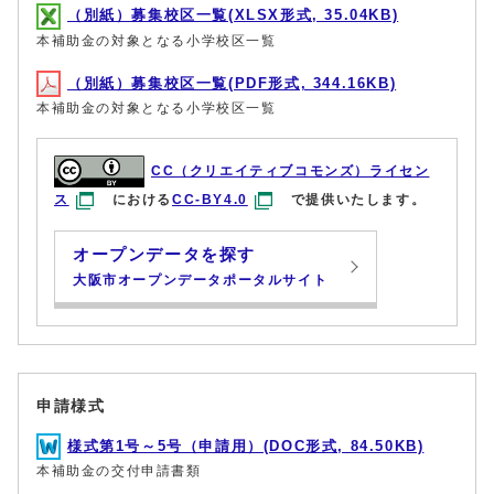
（別紙）募集校区一覧(XLSX形式, 35.04KB)
本補助金の対象となる小学校区一覧
（別紙）募集校区一覧(PDF形式, 344.16KB)
本補助金の対象となる小学校区一覧
CC（クリエイティブコモンズ）ライセン
ス
における
CC-BY4.0
で提供いたします。
オープンデータを探す
大阪市オープンデータポータルサイト
申請様式
様式第1号～5号（申請用）(DOC形式, 84.50KB)
本補助金の交付申請書類