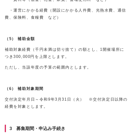
・運営にかかる経費（開設にかかる人件費、光熱水費、通信
費、保険料、食糧費 など）
（5）
補助金額
補助対象経費（千円未満は切り捨て）の額とし、1開催場所に
つき300,000円を上限とします。
ただし、当該年度の予算の範囲内とします。
（6）
補助対象期間
交付決定年月日～令和9年3月31日（火） ※交付決定日以降の
経費を対象とします。
3 募集期間・申込み手続き