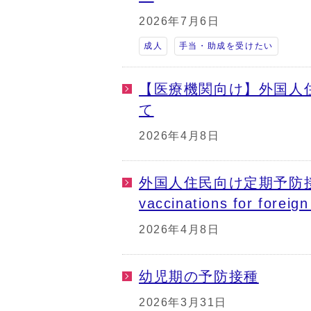
2026年7月6日
成人
手当・助成を受けたい
【医療機関向け】外国人
て
2026年4月8日
外国人住民向け定期予防接種のご
vaccinations for foreig
2026年4月8日
幼児期の予防接種
2026年3月31日