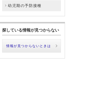
幼児期の予防接種
探している情報が見つからない
情報が見つからないときは