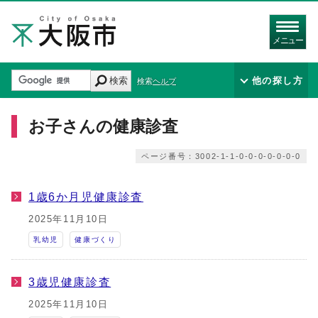
メニュー
検索
他の探し方
検索ヘルプ
お子さんの健康診査
ページ番号：3002-1-1-0-0-0-0-0-0-0
1歳6か月児健康診査
2025年11月10日
乳幼児
健康づくり
3歳児健康診査
2025年11月10日