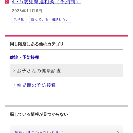
4・5歳児発達相談（予約制）
2025年11月6日
乳幼児
悩んでいる・相談したい
同じ階層にある他のカテゴリ
健診・予防接種
お子さんの健康診査
幼児期の予防接種
探している情報が見つからない
情報が見つからないときは