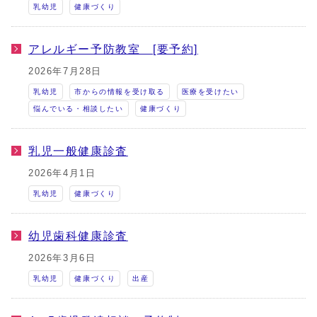
乳幼児
健康づくり
アレルギー予防教室 [要予約]
2026年7月28日
乳幼児
市からの情報を受け取る
医療を受けたい
悩んでいる・相談したい
健康づくり
乳児一般健康診査
2026年4月1日
乳幼児
健康づくり
幼児歯科健康診査
2026年3月6日
乳幼児
健康づくり
出産