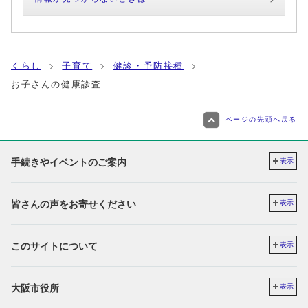
くらし
子育て
健診・予防接種
お子さんの健康診査
ページの先頭へ戻る
手続きやイベントのご案内
表示
皆さんの声をお寄せください
表示
このサイトについて
表示
大阪市役所
表示