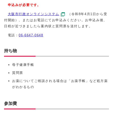
申込みが必要です。
大阪市行政オンラインシステム
（令和8年4月1日から受
付開始）、またはお電話にてお申込みください。お申込み後、
日程が近づきましたら案内状と質問票を送付します。
電話：
06-6647-0648
持ち物
母子健康手帳
質問票
お薬についてご相談される場合は「お薬手帳」など処方薬
がわかるもの
参加費