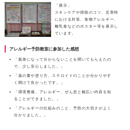
「展示」
スキンケアや掃除のコツ、災害時
における対策、食物アレルギー、
離乳食などのポスター等を展示し
ています。
アレルギー予防教室に参加した感想
「親身になって分からないことを聞いてもらえたの
で、少し安心しました。」
「薬の量や塗り方、ステロイドのことが分かりやす
く聞けて良かったです。」
「環境整備、アレルギー、ぜん息と幅広い内容を知
ることができました。」
「アレルギーの仕組みのこと、予防の大切さがよく
分かりました。」