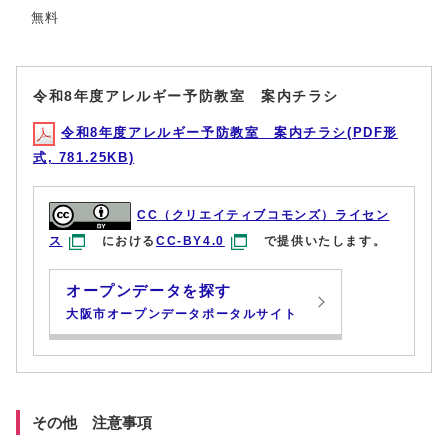
無料
令和8年度アレルギー予防教室 案内チラシ
令和8年度アレルギー予防教室 案内チラシ(PDF形
式, 781.25KB)
CC（クリエイティブコモンズ）ライセン
ス
における
CC-BY4.0
で提供いたします。
オープンデータを探す
大阪市オープンデータポータルサイト
その他 注意事項