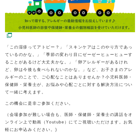
「この湿疹ってアトピー？」「スキンケアはこのやり方であっ
ているのかな。」「季節の変わり目にゼーゼーヒューヒューす
ることがあるけど大丈夫かな。」「卵アレルギーがあるけれ
ど、卵は今後も食べられないのかな。」など、お子さまのアレ
ルギーのことで、ご心配なことはありませんか？小児科医師・
保健師・栄養士が、お悩みや心配ごとに対する解決方法につい
て一緒に考えます。
この機会に是非ご参加ください。
（会場参加が難しい場合も、医師・保健師・栄養士の講話をオ
ンライン上で動画（Youtube）にてご視聴いただけます。お気
軽にお申込みください。)