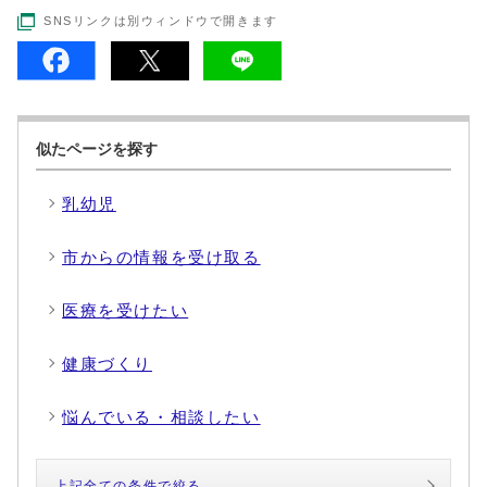
SNSリンクは別ウィンドウで開きます
似たページを探す
乳幼児
市からの情報を受け取る
医療を受けたい
健康づくり
悩んでいる・相談したい
上記全ての条件で絞る