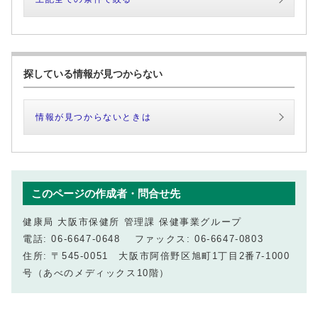
探している情報が見つからない
情報が見つからないときは
このページの作成者・問合せ先
健康局 大阪市保健所 管理課 保健事業グループ
電話: 06-6647-0648 ファックス: 06-6647-0803
住所: 〒545-0051 大阪市阿倍野区旭町1丁目2番7-1000
号（あべのメディックス10階）