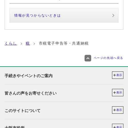
情報が見つからないときは
くらし
税
市税電子申告等・共通納税
ページの先頭へ戻る
手続きやイベントのご案内
表示
皆さんの声をお寄せください
表示
このサイトについて
表示
表示