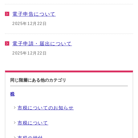
電子申告について
2025年12月22日
電子申請・届出について
2025年12月22日
同じ階層にある他のカテゴリ
税
市税についてのお知らせ
市税について
市税の納付