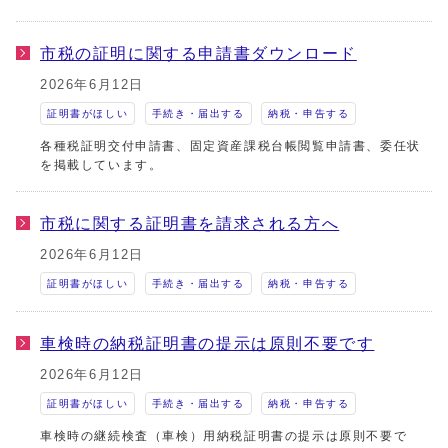
市税の証明に関する申請書ダウンロード
2026年6月12日
証明書がほしい
手続き・届出する
納税・申告する
各種税証明交付申請書、固定資産課税台帳閲覧申請書、委任状
を掲載しています。
市税に関する証明書を請求される方へ
2026年6月12日
証明書がほしい
手続き・届出する
納税・申告する
車検時の納税証明書の提示は原則不要です
2026年6月12日
証明書がほしい
手続き・届出する
納税・申告する
車検時の継続検査（車検）用納税証明書の提示は原則不要で