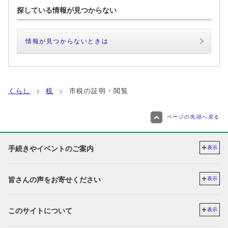
探している情報が見つからない
情報が見つからないときは
くらし
税
市税の証明・閲覧
ページの先頭へ戻る
手続きやイベントのご案内
表示
皆さんの声をお寄せください
表示
このサイトについて
表示