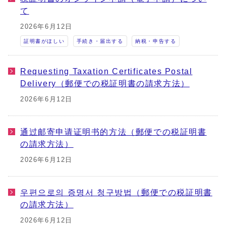
て
2026年6月12日
証明書がほしい
手続き・届出する
納税・申告する
Requesting Taxation Certificates Postal
Delivery（郵便での税証明書の請求方法）
2026年6月12日
通过邮寄申请证明书的方法（郵便での税証明書
の請求方法）
2026年6月12日
우편으로의 증명서 청구방법（郵便での税証明書
の請求方法）
2026年6月12日