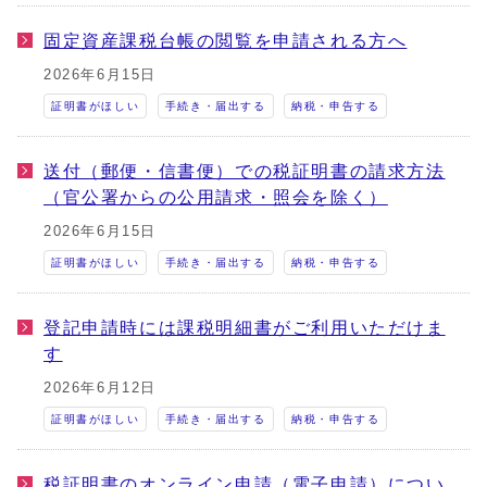
固定資産課税台帳の閲覧を申請される方へ
2026年6月15日
証明書がほしい
手続き・届出する
納税・申告する
送付（郵便・信書便）での税証明書の請求方法
（官公署からの公用請求・照会を除く）
2026年6月15日
証明書がほしい
手続き・届出する
納税・申告する
登記申請時には課税明細書がご利用いただけま
す
2026年6月12日
証明書がほしい
手続き・届出する
納税・申告する
税証明書のオンライン申請（電子申請）につい