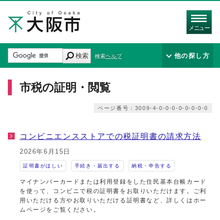
メニュー
検索
他の探し方
検索ヘルプ
市税の証明・閲覧
ページ番号：3009-4-0-0-0-0-0-0-0-0
コンビニエンスストアでの税証明書の請求方法
2026年6月15日
証明書がほしい
手続き・届出する
納税・申告する
マイナンバーカードまたは利用登録をした住民基本台帳カード
を使って、コンビニで税の証明書をお取りいただけます。ご利
用いただける方やお取りいただける証明書など、詳しくはホー
ムページをご覧ください。