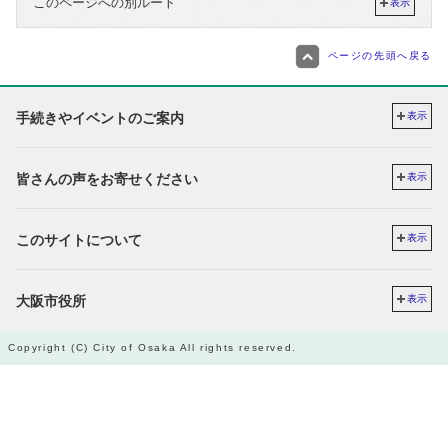
このページへの別ルート
表示
ページの先頭へ戻る
手続きやイベントのご案内
表示
皆さんの声をお寄せください
表示
このサイトについて
表示
大阪市役所
表示
Copyright (C) City of Osaka All rights reserved.