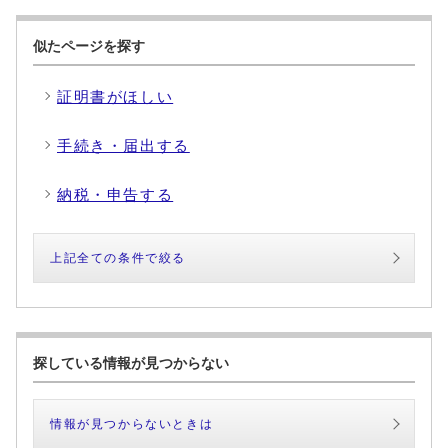
似たページを探す
証明書がほしい
手続き・届出する
納税・申告する
上記全ての条件で絞る
探している情報が見つからない
情報が見つからないときは