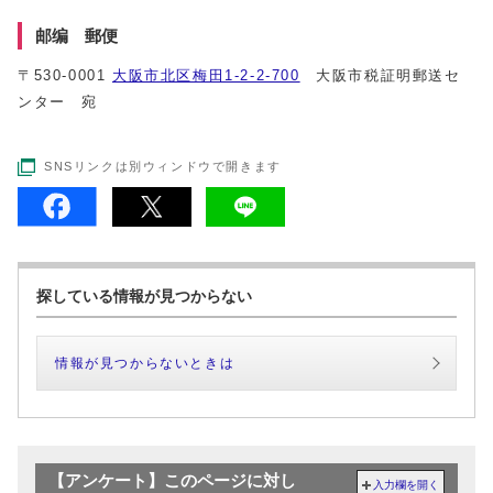
邮编 郵便
〒530-0001
大阪市北区梅田1-2-2-700
大阪市税証明郵送セ
ンター 宛
SNSリンクは別ウィンドウで開きます
探している情報が見つからない
情報が見つからないときは
【アンケート】このページに対し
入力欄を開く