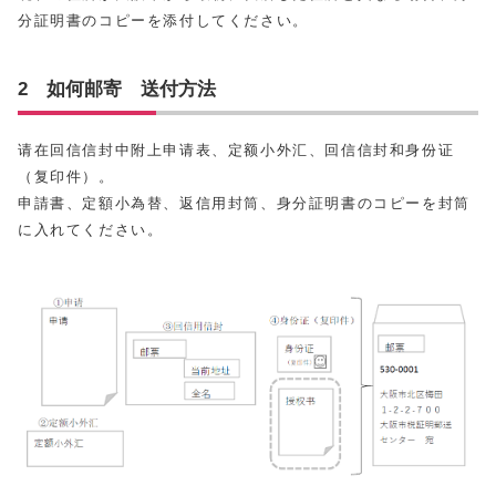
分証明書のコピーを添付してください。
2 如何邮寄 送付方法
请在回信信封中附上申请表、定额小外汇、回信信封和身份证
（复印件）。
申請書、定額小為替、返信用封筒、身分証明書のコピーを封筒
に入れてください。