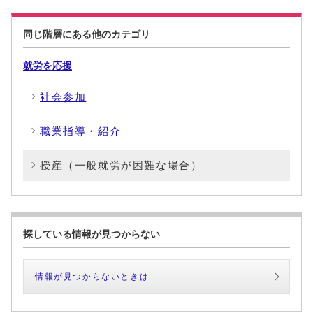
同じ階層にある他のカテゴリ
就労を応援
社会参加
職業指導・紹介
授産（一般就労が困難な場合）
探している情報が見つからない
情報が見つからないときは