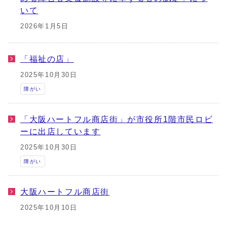
いて
2026年1月5日
「福祉の店」
2025年10月30日
障がい
「大阪ハートフル商店街」が市役所1階市民ロビ
ーに出店しています
2025年10月30日
障がい
大阪ハートフル商店街
2025年10月10日