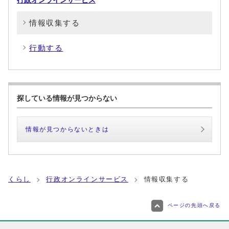
行政オンラインサービス
情報収集する
行動する
探している情報が見つからない
情報が見つからないときは
くらし
行政オンラインサービス
情報収集する
ページの先頭へ戻る