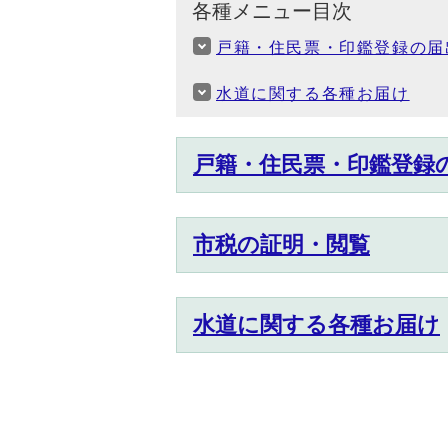
各種メニュー目次
戸籍・住民票・印鑑登録の届
水道に関する各種お届け
戸籍・住民票・印鑑登録
市税の証明・閲覧
水道に関する各種お届け