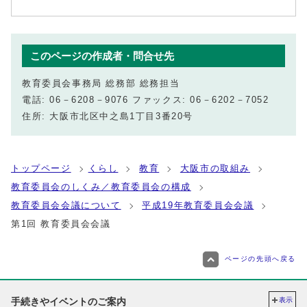
このページの作成者・問合せ先
教育委員会事務局 総務部 総務担当
電話: 06－6208－9076 ファックス: 06－6202－7052
住所: 大阪市北区中之島1丁目3番20号
トップページ
くらし
教育
大阪市の取組み
教育委員会のしくみ／教育委員会の構成
教育委員会会議について
平成19年教育委員会会議
第1回 教育委員会会議
ページの先頭へ戻る
手続きやイベントのご案内
表示