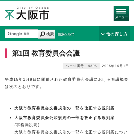
メニュー
検索
他の探し方
検索ヘルプ
第1回 教育委員会会議
ページ番号：9895
2025年10月1日
平成19年1月9日に開催された教育委員会会議における審議概要
は次のとおりです。
大阪市教育委員会文書規則の一部を改正する規則案
大阪市教育委員会公印規則の一部を改正する規則案
(事務局説明)
大阪市教育委員会文書規則の一部を改正する規則案につい