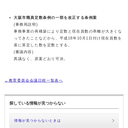
大阪市職員定数条例の一部を改正する条例案
(事務局説明)
事務事業の再構築により定数と現在員数の乖離が大きくな
ってきたことなどから、平成18年10月1日付け現在員数を
基に算定した数を定数とする。
(審議内容)
異議なく、原案どおり可決。
←教育委員会会議日程一覧表へ
探している情報が見つからない
情報が見つからないときは