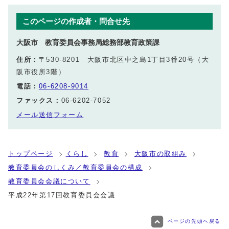
このページの作成者・問合せ先
大阪市 教育委員会事務局総務部教育政策課
住所：
〒530-8201 大阪市北区中之島1丁目3番20号（大
阪市役所3階）
電話：
06-6208-9014
ファックス：
06-6202-7052
メール送信フォーム
トップページ
くらし
教育
大阪市の取組み
教育委員会のしくみ／教育委員会の構成
教育委員会会議について
平成22年第17回教育委員会会議
ページの先頭へ戻る