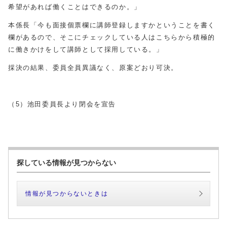
希望があれば働くことはできるのか。」
本係長「今も面接個票欄に講師登録しますかということを書く
欄があるので、そこにチェックしている人はこちらから積極的
に働きかけをして講師として採用している。」
採決の結果、委員全員異議なく、原案どおり可決。
（5）池田委員長より閉会を宣告
探している情報が見つからない
情報が見つからないときは