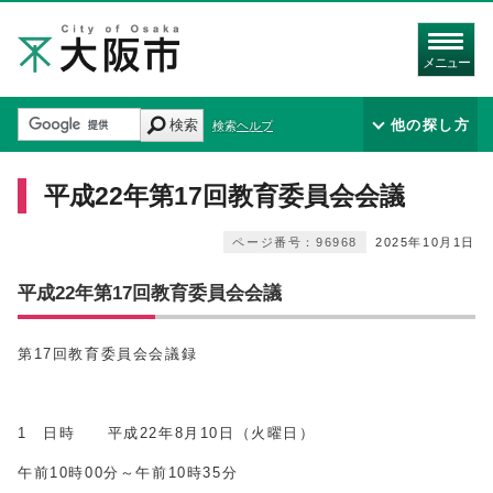
メニュー
検索
他の探し方
検索ヘルプ
平成22年第17回教育委員会会議
ページ番号：96968
2025年10月1日
平成22年第17回教育委員会会議
第17回教育委員会会議録
1 日時 平成22年8月10日（火曜日）
午前10時00分～午前10時35分