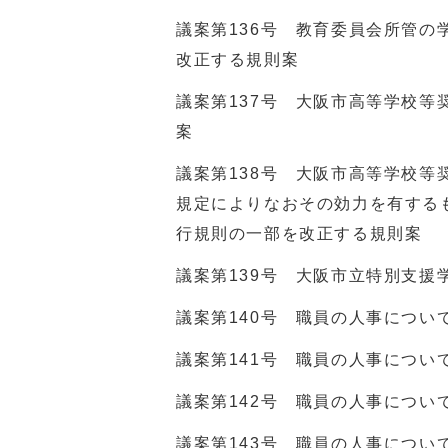
議案第136号 教育委員会所管
改正する規則案
議案第137号 大阪市高等学校
案
議案第138号 大阪市高等学校等
規定によりなおその効力を有する
行規則の一部を改正する規則案
議案第139号 大阪市立特別支援
議案第140号 職員の人事につい
議案第141号 職員の人事につい
議案第142号 職員の人事につい
議案第143号 職員の人事につい