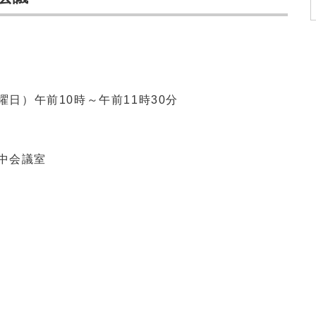
曜日）午前10時～午前11時30分
中会議室