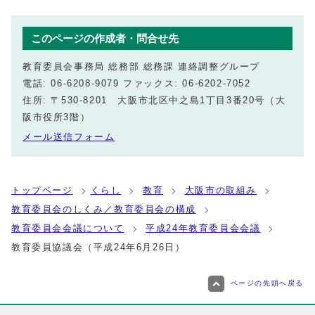
このページの作成者・問合せ先
教育委員会事務局 総務部 総務課 連絡調整グループ
電話: 06-6208-9079 ファックス: 06-6202-7052
住所: 〒530-8201 大阪市北区中之島1丁目3番20号（大
阪市役所3階）
メール送信フォーム
トップページ
くらし
教育
大阪市の取組み
教育委員会のしくみ／教育委員会の構成
教育委員会会議について
平成24年教育委員会会議
教育委員協議会（平成24年6月26日）
ページの先頭へ戻る