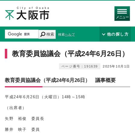
メニュー
検索
他の探し方
検索ヘルプ
教育委員協議会（平成24年6月26日）
ページ番号：191639
2025年10月1日
教育委員協議会（平成24年6月26日） 議事概要
平成24年6月26日（火曜日）14時～15時
（出席者）
矢野 裕俊 委員長
勝井 映子 委員