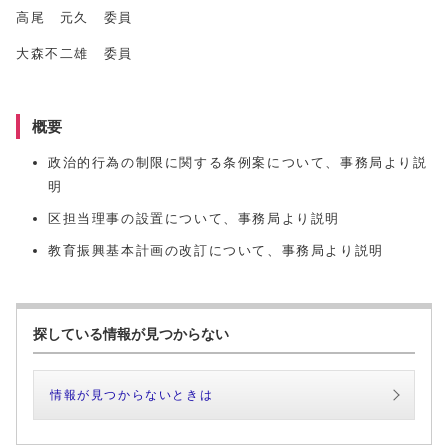
高尾 元久 委員
大森不二雄 委員
概要
政治的行為の制限に関する条例案について、事務局より説
明
区担当理事の設置について、事務局より説明
教育振興基本計画の改訂について、事務局より説明
探している情報が見つからない
情報が見つからないときは