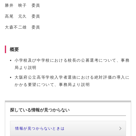
勝井 映子 委員
高尾 元久 委員
大森不二雄 委員
概要
小学校及び中学校における校長の公募選考について、事務
局より説明
大阪府公立高等学校入学者選抜における絶対評価の導入に
かかる要望について、事務局より説明
探している情報が見つからない
情報が見つからないときは