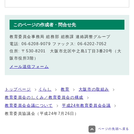
このページの作成者・問合せ先
教育委員会事務局 総務部 総務課 連絡調整グループ
電話: 06-6208-9079 ファックス: 06-6202-7052
住所: 〒530-8201 大阪市北区中之島1丁目3番20号（大
阪市役所3階）
メール送信フォーム
トップページ
くらし
教育
大阪市の取組み
教育委員会のしくみ／教育委員会の構成
教育委員会会議について
平成24年教育委員会会議
教育委員協議会（平成24年7月26日）
ページの先頭へ戻る