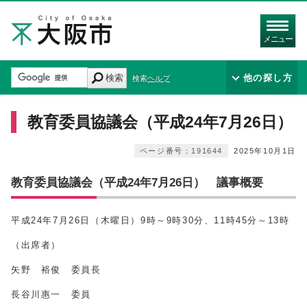
メニュー
検索
他の探し方
検索ヘルプ
教育委員協議会（平成24年7月26日）
ページ番号：191644
2025年10月1日
教育委員協議会（平成24年7月26日） 議事概要
平成24年7月26日（木曜日）9時～9時30分、11時45分～13時
（出席者）
矢野 裕俊 委員長
長谷川惠一 委員