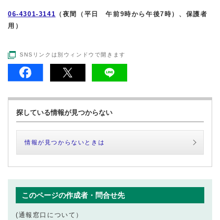
06-4301-3141
（夜間（平日
午前9時から午後7時
）、保護者
用）
SNSリンクは別ウィンドウで開きます
探している情報が見つからない
情報が見つからないときは
このページの作成者・問合せ先
(通報窓口について）