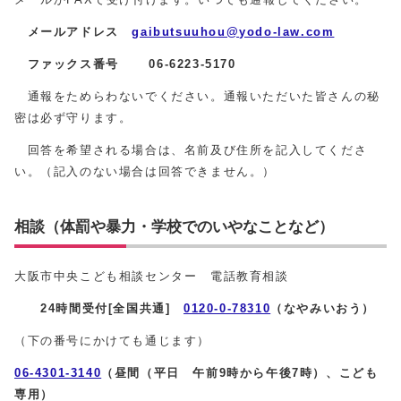
メールアドレス
gaibutsuuhou@yodo-law.com
ファックス番号 06‐6223-5170
通報をためらわないでください。通報いただいた皆さんの秘
密は必ず守ります。
回答を希望される場合は、名前及び住所を記入してくださ
い。（記入のない場合は回答できません。）
相談（体罰や暴力・学校でのいやなことなど）
大阪市中央こども相談センター 電話教育相談
24時間受付[全国共通]
0120‐0‐78310
（なやみいおう）
（下の番号にかけても通じます）
06-4301-3140
（昼間（平日 午前9時から午後7時）、こども
専用）